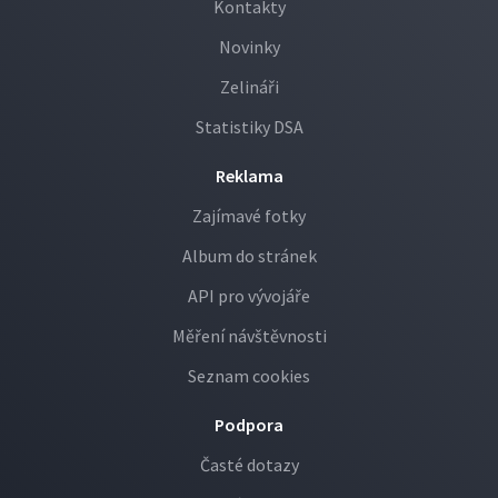
Kontakty
Novinky
Zelináři
Statistiky DSA
Reklama
Zajímavé fotky
Album do stránek
API pro vývojáře
Měření návštěvnosti
Seznam cookies
Podpora
Časté dotazy